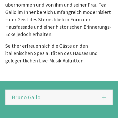
übernommen und von ihm und seiner Frau Tea
Gallo im Innenbereich umfangreich modernisiert
– der Geist des Sterns blieb in Form der
Hausfassade und einer historischen Erinnerungs-
Ecke jedoch erhalten.
Seither erfreuen sich die Gäste an den
italienischen Spezialitäten des Hauses und
gelegentlichen Live-Musik-Auftritten.
Bruno Gallo