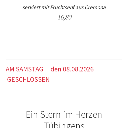
serviert mit Fruchtsenf aus Cremona
16,80
AM SAMSTAG den 08.08.2026
GESCHLOSSEN
Ein Stern im Herzen
Tübingens