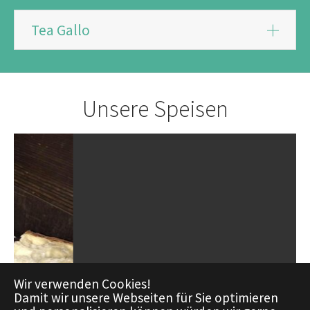
Tea Gallo
Unsere Speisen
Wir verwenden Cookies!
Damit wir unsere Webseiten für Sie optimieren