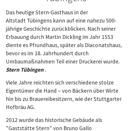
Das heutige Stern-Gasthaus in der
Altstadt Tübingens kann auf eine nahezu 500-
jährige Geschichte zurückblicken. Nach seiner
Erbauung durch Martin Dickling im Jahr 1553
diente es Pfrundhaus, später als Diaconatshaus,
bevor es im 18. Jahrhundert durch
Umbaumaßnahmen Teil einer Druckerei wurde.
Stern Tübingen
.
Viele Jahre reichten sich verschiedene stolze
Eigentümer die Hand – von Bäckern über Wirte
hin bis zu Brauereibesitzern, wie der Stuttgarter
Hofbräu AG.
2012 wurde das historische Gebäude als
"Gaststätte Stern" von Bruno Gallo