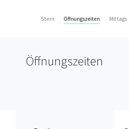
(current)
Stern
Öffnungszeiten
Mittags
Öffnungszeiten