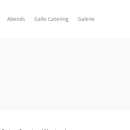
Abends
Gallo Catering
Galerie