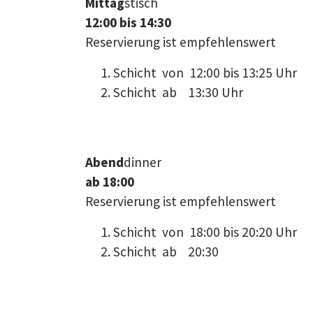
Mittag
stisch
12:00 bis 14:30
Reservierung ist empfehlenswert
Schicht von 12:00 bis 13:25 Uhr
Schicht ab 13:30 Uhr
Abend
dinner
ab 18:00
Reservierung ist empfehlenswert
Schicht von 18:00 bis 20:20 Uhr
Schicht ab 20:30